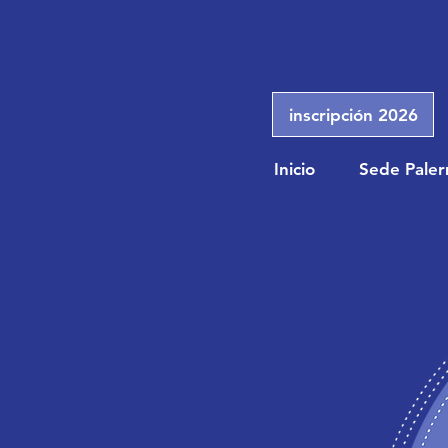
inscripción 2026
Inicio
Sede Pale