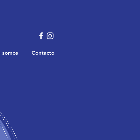
s somos
Contacto