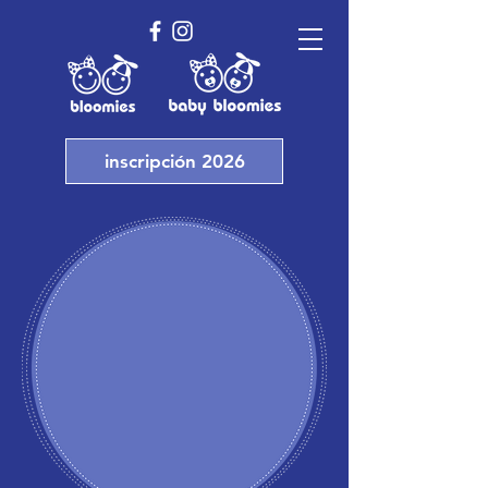
inscripción 2026